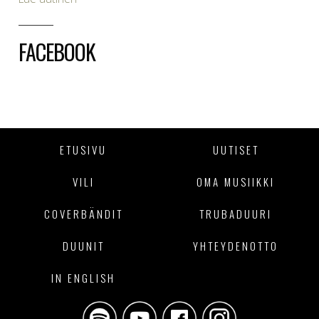
FACEBOOK
ETUSIVU
UUTISET
VILI
OMA MUSIIKKI
COVERBÄNDIT
TRUBADUURI
DUUNIT
YHTEYDENOTTO
IN ENGLISH