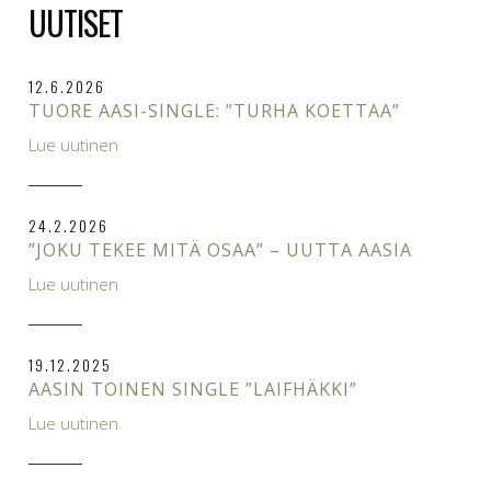
UUTISET
12.6.2026
TUORE AASI-SINGLE: ”TURHA KOETTAA”
Lue uutinen
24.2.2026
”JOKU TEKEE MITÄ OSAA” – UUTTA AASIA
Lue uutinen
19.12.2025
AASIN TOINEN SINGLE ”LAIFHÄKKI”
Lue uutinen