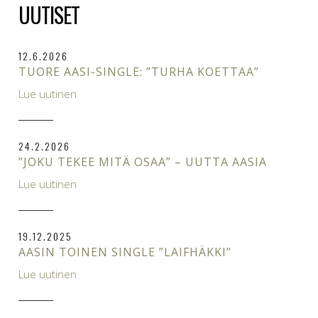
UUTISET
12.6.2026
TUORE AASI-SINGLE: ”TURHA KOETTAA”
Lue uutinen
24.2.2026
”JOKU TEKEE MITÄ OSAA” – UUTTA AASIA
Lue uutinen
19.12.2025
AASIN TOINEN SINGLE ”LAIFHÄKKI”
Lue uutinen