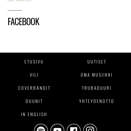
FACEBOOK
ETUSIVU
UUTISET
VILI
OMA MUSIIKKI
COVERBÄNDIT
TRUBADUURI
DUUNIT
YHTEYDENOTTO
IN ENGLISH