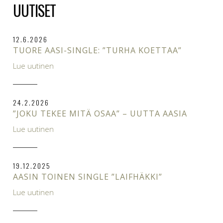
UUTISET
12.6.2026
TUORE AASI-SINGLE: ”TURHA KOETTAA”
Lue uutinen
24.2.2026
”JOKU TEKEE MITÄ OSAA” – UUTTA AASIA
Lue uutinen
19.12.2025
AASIN TOINEN SINGLE ”LAIFHÄKKI”
Lue uutinen