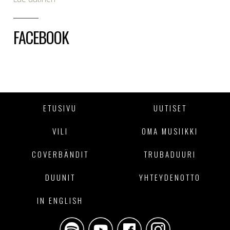
FACEBOOK
ETUSIVU
UUTISET
VILI
OMA MUSIIKKI
COVERBÄNDIT
TRUBADUURI
DUUNIT
YHTEYDENOTTO
IN ENGLISH