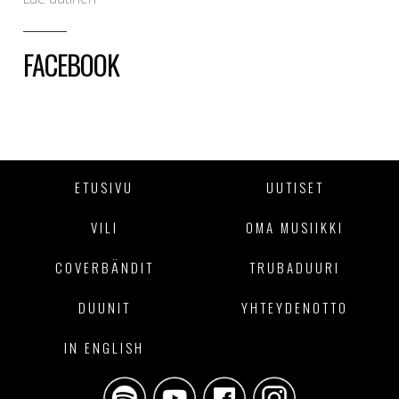
FACEBOOK
ETUSIVU
UUTISET
VILI
OMA MUSIIKKI
COVERBÄNDIT
TRUBADUURI
DUUNIT
YHTEYDENOTTO
IN ENGLISH