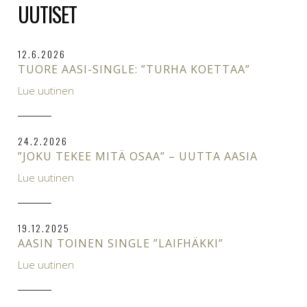
UUTISET
12.6.2026
TUORE AASI-SINGLE: ”TURHA KOETTAA”
Lue uutinen
24.2.2026
”JOKU TEKEE MITÄ OSAA” – UUTTA AASIA
Lue uutinen
19.12.2025
AASIN TOINEN SINGLE ”LAIFHÄKKI”
Lue uutinen